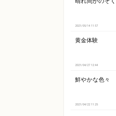
晴れ間がのぞく
2021/05/14 11:57
黄金体験
2021/04/27 12:44
鮮やかな色々
2021/04/22 11:25