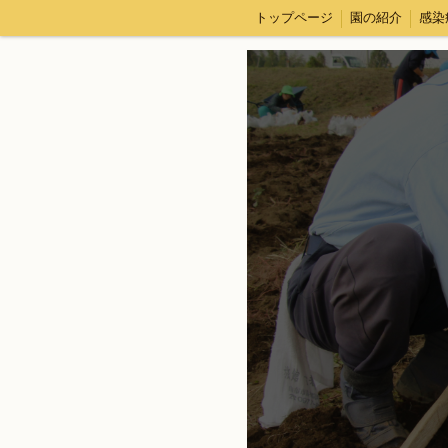
トップページ
園の紹介
感染