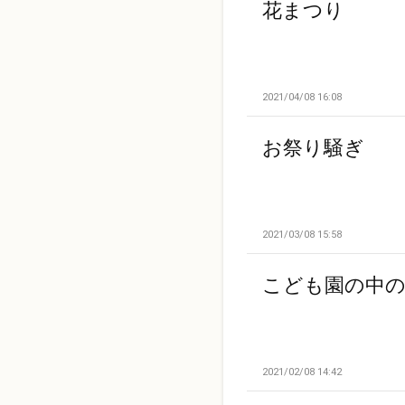
花まつり
2021/04/08 16:08
お祭り騒ぎ
2021/03/08 15:58
こども園の中の
2021/02/08 14:42