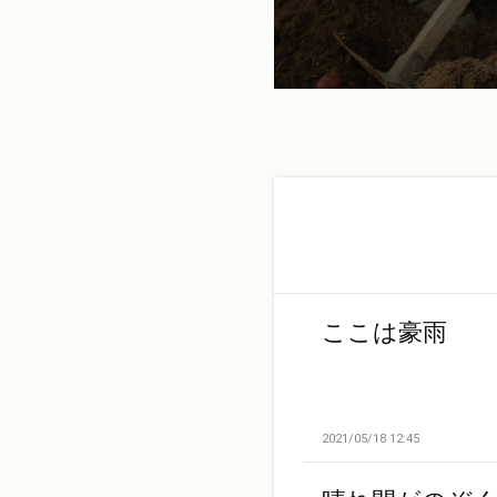
ここは豪雨
2021/05/18 12:45