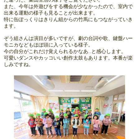
また、今年は外遊びをする機会が少なかったので、室内で
出来る運動の様子も見ることが出来ます。
特に缶ぽっくりはきりん組からの竹馬にもつながっていき
ます。
ぞう組さんは演目が多いですが、劇の台詞や歌、鍵盤ハー
モニカなどもほぼ頭に入っている様子。
今の自分がこれだけ覚えられるかなあ…と感心します。
可愛いダンスやカッコいい創作太鼓もあります。本番が楽
しみですね。