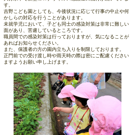
す。
吉野こども園としても、今後状況に応じて行事の中止や何
かしらの対応を行うことがあります。
未就学児において、子ども同士の感染対策は非常に難しい
面があり、苦慮しているところです。
職員間での感染対策は行っておりますが、気になることが
あればお知らせください。
また、保護者の方の園内立ち入りを制限しております。
正門前での受け渡し時や雨天時の際は密にご配慮ください
ますようお願い申し上げます。