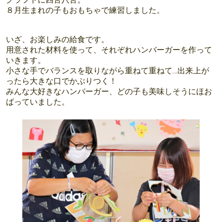
８月生まれの子もおもちゃで練習しました。
いざ、お楽しみの給食です。
用意された材料を使って、それぞれハンバーガーを作って
いきます。
小さな手でバランスを取りながら重ねて重ねて…出来上が
ったら大きな口でかぶりつく！
みんな大好きなハンバーガー、どの子も美味しそうにほお
ばっていました。