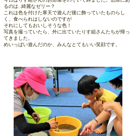
るのは…綺麗なゼリー？
これは色を付けた寒天で遊んだ後に飾っていたものらし
く、食べられはしないのですが
それにしてもおいしそうな色！
写真を撮っていたら、外に出ていたりす組さんたちが帰っ
てきました。
めいっぱい遊んだのか、みんなとてもいい笑顔です。