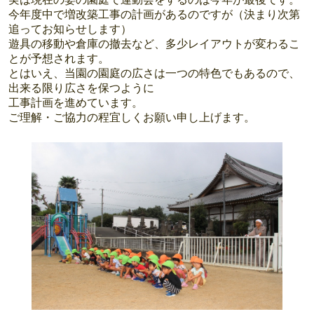
今年度中で増改築工事の計画があるのですが（決まり次第
追ってお知らせします）
遊具の移動や倉庫の撤去など、多少レイアウトが変わるこ
とが予想されます。
とはいえ、当園の園庭の広さは一つの特色でもあるので、
出来る限り広さを保つように
工事計画を進めています。
ご理解・ご協力の程宜しくお願い申し上げます。